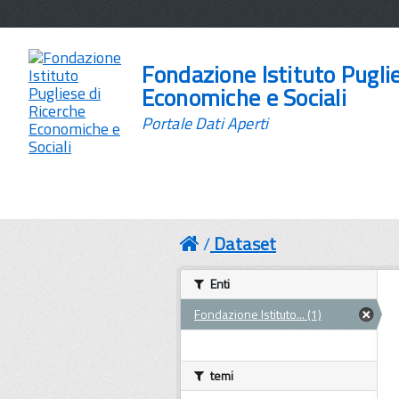
Fondazione Istituto Pugli
Economiche e Sociali
Portale Dati Aperti
Dataset
Enti
Fondazione Istituto... (1)
temi