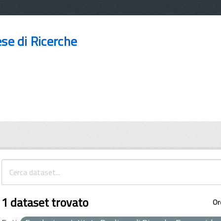
ese di Ricerche
1 dataset trovato
Or