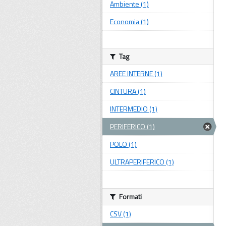
Ambiente (1)
Economia (1)
Tag
AREE INTERNE (1)
CINTURA (1)
INTERMEDIO (1)
PERIFERICO (1)
POLO (1)
ULTRAPERIFERICO (1)
Formati
CSV (1)