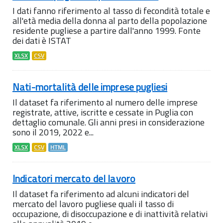
I dati fanno riferimento al tasso di fecondità totale e
all'età media della donna al parto della popolazione
residente pugliese a partire dall'anno 1999. Fonte
dei dati è ISTAT
XLSX
CSV
Nati-mortalità delle imprese pugliesi
Il dataset fa riferimento al numero delle imprese
registrate, attive, iscritte e cessate in Puglia con
dettaglio comunale. Gli anni presi in considerazione
sono il 2019, 2022 e...
XLSX
CSV
HTML
Indicatori mercato del lavoro
Il dataset fa riferimento ad alcuni indicatori del
mercato del lavoro pugliese quali il tasso di
occupazione, di disoccupazione e di inattività relativi